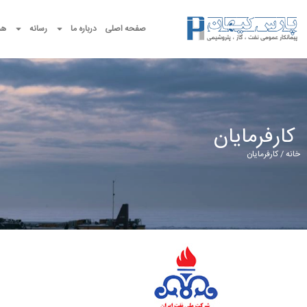
صفحه اصلی
درباره ما
رسانه
هم
کارفرمایان
خانه
/ کارفرمایان