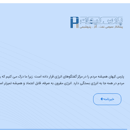
پارس کیهان همیشه مردم را در مرکز گفتگوهای انرژی قرار داده است. زیرا ما درک می کنیم که رف
مردم در همه جا به انرژی بستگی دارد. انرژی مقرون به صرفه، قابل اعتماد و همیشه تمیزتر ا
خبرنامه