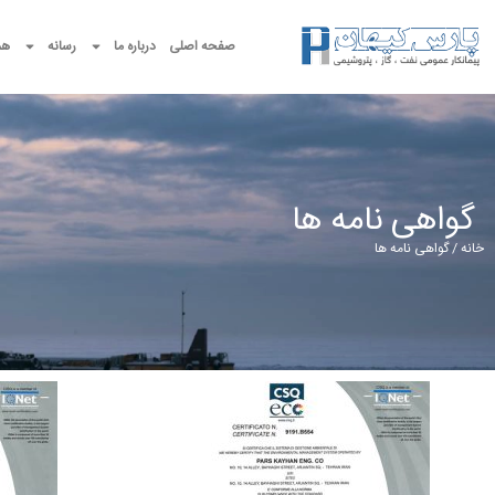
صفحه اصلی
درباره ما
رسانه
هم
گواهی نامه ها
خانه
/ گواهی نامه ها