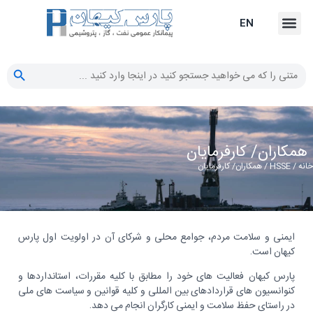
EN
دکمه جستجو
جستجو
برای:
همکاران/ کارفرمایان
انه
/
HSSE
/ همکاران/ کارفرمایان
ایمنی و سلامت مردم، جوامع محلی و شرکای آن در اولویت اول پارس
کیهان است.
پارس کیهان فعالیت های خود را مطابق با کلیه مقررات، استانداردها و
کنوانسیون های قراردادهای بین المللی و کلیه قوانین و سیاست های ملی
در راستای حفظ سلامت و ایمنی کارگران انجام می دهد.