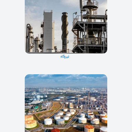
نیروگاه